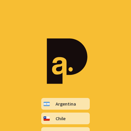
Argentina
Chile